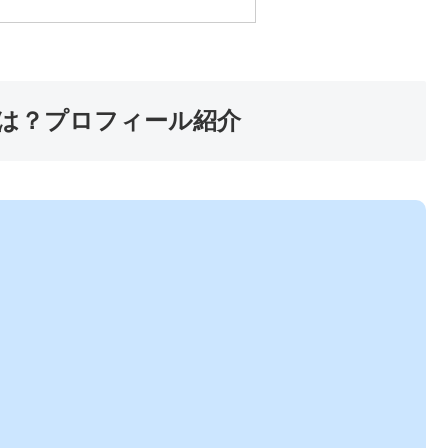
は？プロフィール紹介