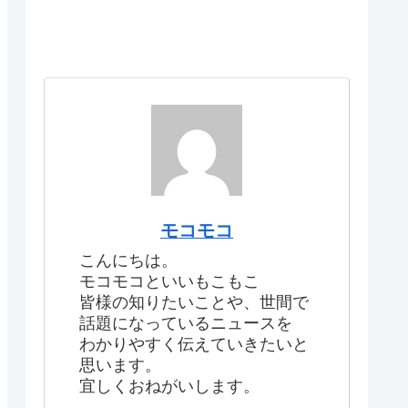
モコモコ
こんにちは。
モコモコといいもこもこ
皆様の知りたいことや、世間で
話題になっているニュースを
わかりやすく伝えていきたいと
思います。
宜しくおねがいします。