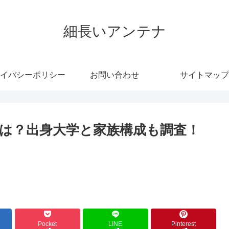
細長いアンテナ
イバシーポリシー
お問い合わせ
サイトマップ
は？出身大学と家族構成も調査！
Pocket
LINE
Pinterest