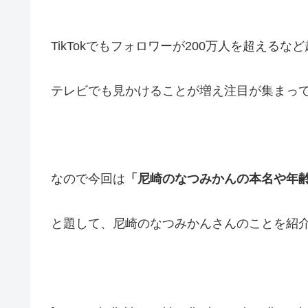
TikTokでもフォロワーが200万人を超えるなど超
テレビでも見かけることが増え注目が集まっ
なので今回は
「尼崎のなつみかんの本名や年
と題して、尼崎のなつみかんさんのことを紹