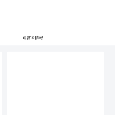
運営者情報