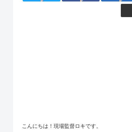
こんにちは！現場監督ロキです。