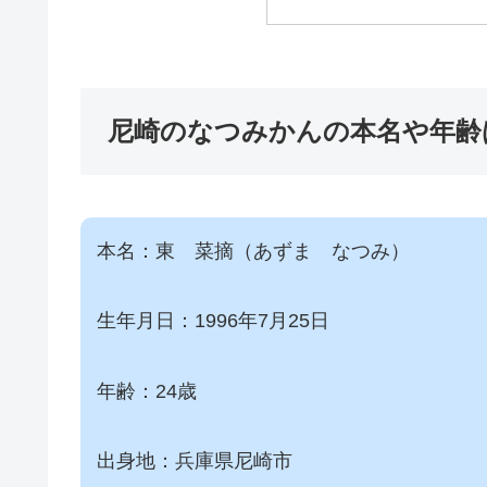
尼崎のなつみかんの本名や年齢
本名：東 菜摘（あずま なつみ）
生年月日：1996年7月25日
年齢：24歳
出身地：兵庫県尼崎市