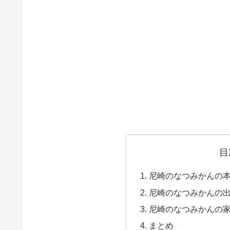
目
尼崎のなつみかんの
尼崎のなつみかんの
尼崎のなつみかんの
まとめ