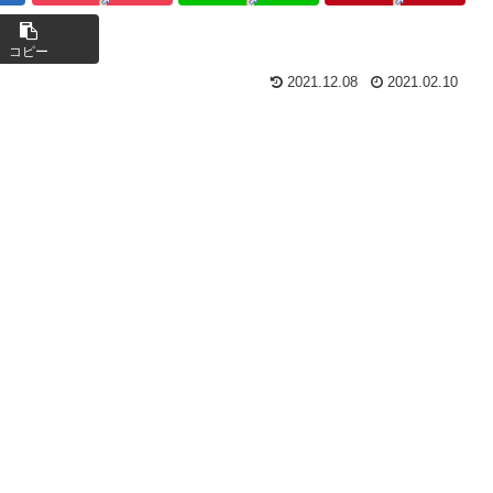
コピー
2021.12.08
2021.02.10