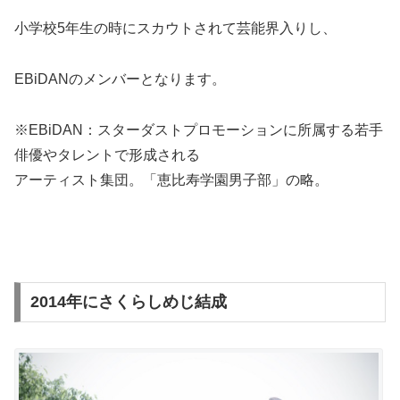
小学校5年生の時にスカウトされて芸能界入りし、
EBiDANのメンバーとなります。
※EBiDAN：スターダストプロモーションに所属する若手
俳優やタレントで形成される
アーティスト集団。「恵比寿学園男子部」の略。
2014年にさくらしめじ結成