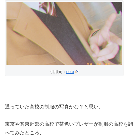
引用元：
note
通っていた高校の制服の写真かな？と思い、
東京や関東近郊の高校で茶色いブレザーが制服の高校を調
べてみたところ、