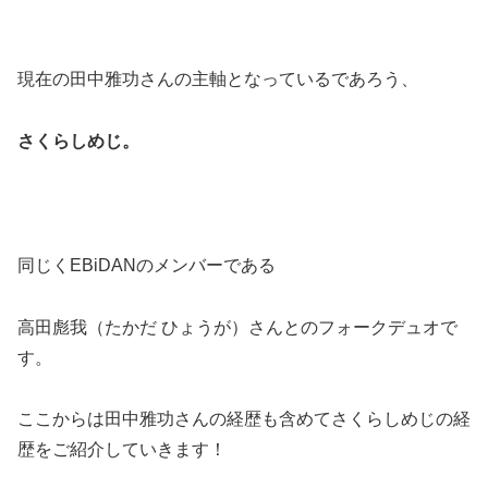
現在の田中雅功さんの主軸となっているであろう、
さくらしめじ。
同じくEBiDANのメンバーである
高田彪我（たかだ ひょうが）さんとのフォークデュオで
す。
ここからは田中雅功さんの経歴も含めてさくらしめじの経
歴をご紹介していきます！