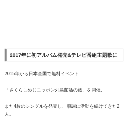
2017年に初アルバム発売&テレビ番組主題歌に
2015年から日本全国で無料イベント
「さくらしめじニッポン列島菌活の旅」を開催、
また4枚のシングルを発売し、順調に活動を続けてきた2
人。