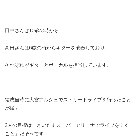
田中さんは10歳の時から、
高田さんは6歳の時からギターを演奏しており、
それぞれがギターとボーカルを担当しています。
結成当時に大宮アルシェでストリートライブを行ったこと
が縁で、
2人の目標は「さいたまスーパーアリーナでライブをする
こと」だそうです！