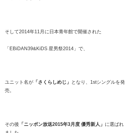
そして2014年11月に日本青年館で開催された
「EBiDAN39&KiDS 星男祭2014」で、
ユニット名が
「さくらしめじ」
となり、1stシングルを発
売。
その後
「ニッポン放送2015年3月度 優秀新人」
に選ばれ
ました。