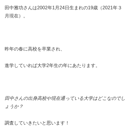
田中雅功さんは2002年1月24日生まれの19歳（2021年３
月現在）。
昨年の春に高校を卒業され、
進学していれば大学2年生の年にあたります。
田中さんの出身高校や現在通っている大学はどこなのでし
ょうか？
調査していきたいと思います！