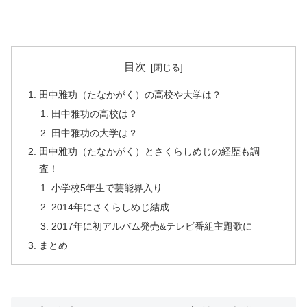
目次
田中雅功（たなかがく）の高校や大学は？
田中雅功の高校は？
田中雅功の大学は？
田中雅功（たなかがく）とさくらしめじの経歴も調
査！
小学校5年生で芸能界入り
2014年にさくらしめじ結成
2017年に初アルバム発売&テレビ番組主題歌に
まとめ