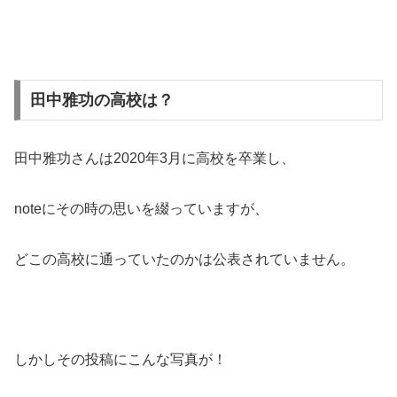
田中雅功の高校は？
田中雅功さんは2020年3月に高校を卒業し、
noteにその時の思いを綴っていますが、
どこの高校に通っていたのかは公表されていません。
しかしその投稿にこんな写真が！