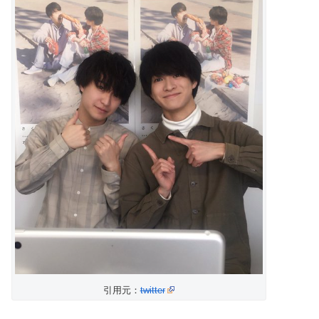
引用元：
twitter