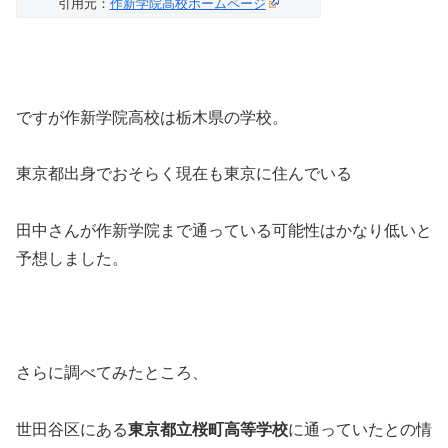
引用元：
作新学院高校ホームページ
ですが作新学院高校は栃木県の学校。
東京都出身でおそらく現在も東京に住んでいる
田中さんが作新学院まで通っている可能性はかなり低いと
予想しました。
さらに調べてみたところ、
世田谷区にある
東京都立桜町高等学校
に通っていたとの情