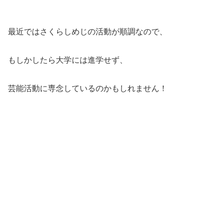
最近ではさくらしめじの活動が順調なので、
もしかしたら大学には進学せず、
芸能活動に専念しているのかもしれません！