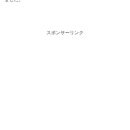
スポンサーリンク