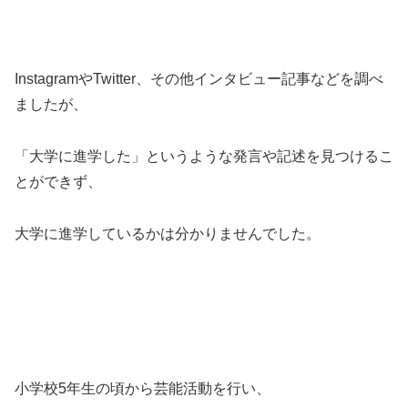
InstagramやTwitter、その他インタビュー記事などを調べ
ましたが、
「大学に進学した」というような発言や記述を見つけるこ
とができず、
大学に進学しているかは分かりませんでした。
小学校5年生の頃から芸能活動を行い、