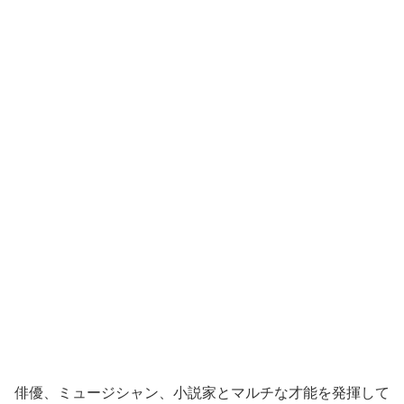
俳優、ミュージシャン、小説家とマルチな才能を発揮して