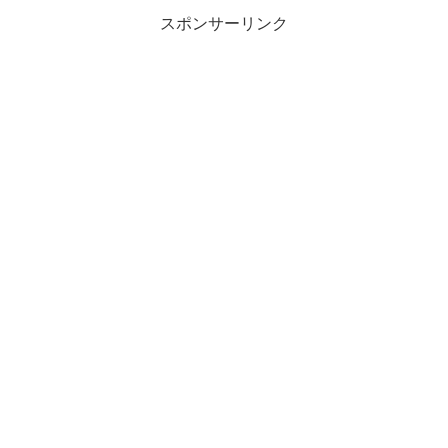
スポンサーリンク