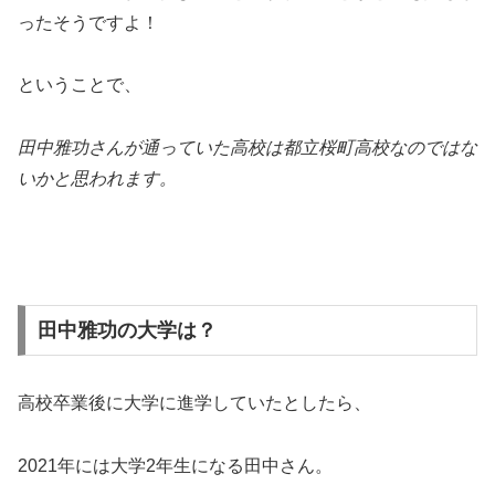
ったそうですよ！
ということで、
田中雅功さんが通っていた高校は都立桜町高校なのではな
いかと思われます。
田中雅功の大学は？
高校卒業後に大学に進学していたとしたら、
2021年には大学2年生になる田中さん。