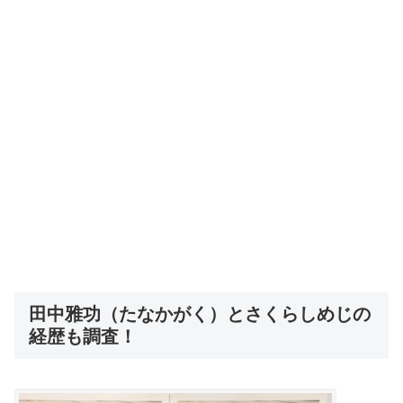
田中雅功（たなかがく）とさくらしめじの
経歴も調査！