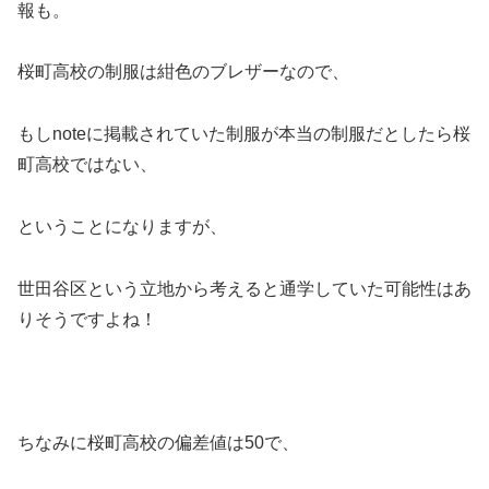
報も。
桜町高校の制服は紺色のブレザーなので、
もしnoteに掲載されていた制服が本当の制服だとしたら桜
町高校ではない、
ということになりますが、
世田谷区という立地から考えると通学していた可能性はあ
りそうですよね！
ちなみに桜町高校の偏差値は50で、