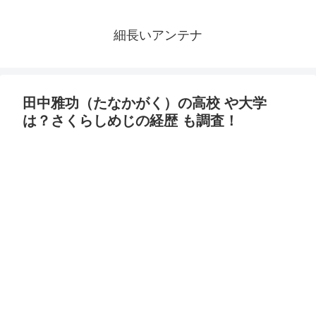
細長いアンテナ
田中雅功（たなかがく）の高校 や大学
は？さくらしめじの経歴 も調査！