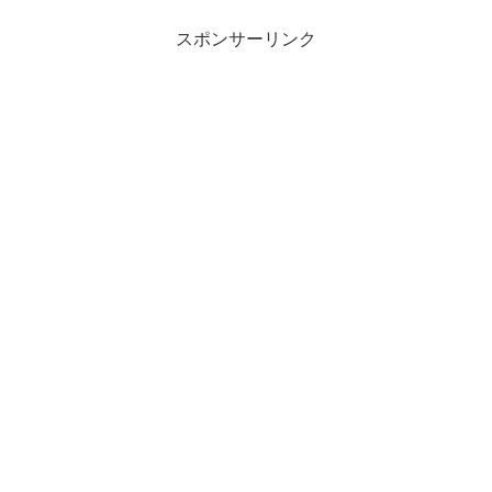
スポンサーリンク