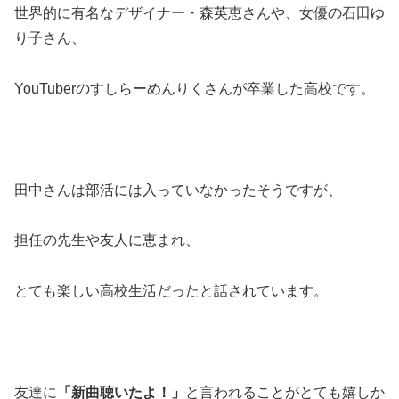
世界的に有名なデザイナー・森英恵さんや、女優の石田ゆ
り子さん、
YouTuberのすしらーめんりくさんが卒業した高校です。
田中さんは部活には入っていなかったそうですが、
担任の先生や友人に恵まれ、
とても楽しい高校生活だったと話されています。
友達に
「新曲聴いたよ！」
と言われることがとても嬉しか