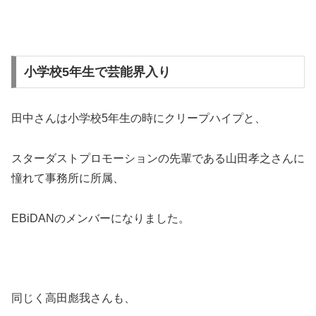
小学校5年生で芸能界入り
田中さんは小学校5年生の時にクリープハイプと、
スターダストプロモーションの先輩である山田孝之さんに
憧れて事務所に所属、
EBiDANのメンバーになりました。
同じく高田彪我さんも、