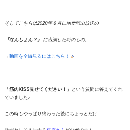
そしてこちらは2020年８月に地元岡山放送の
『なんしょん？』
に出演した時のもの。
→
動画を全編見るにはこちら！
「筋肉KISS見せてください！」
という質問に答えてくれ
ていました♪
この時もやっぱり終わった後にちょっとだけ