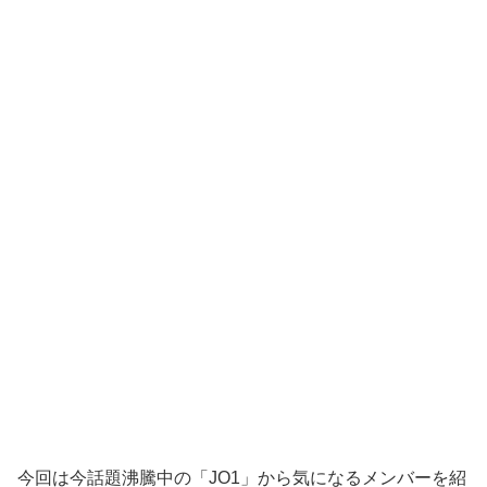
今回は今話題沸騰中の「JO1」から気になるメンバーを紹