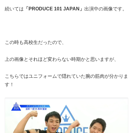
続いては
「PRODUCE 101 JAPAN」
出演中の画像です。
この時も高校生だったので、
上の画像とそれほど変わらない時期かと思いますが、
こちらではユニフォームで隠れていた腕の筋肉が分かりま
す！