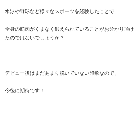
水泳や野球など様々なスポーツを経験したことで
全身の筋肉がくまなく鍛えられていることがお分かり頂け
たのではないでしょうか？
デビュー後はまだあまり脱いでいない印象なので、
今後に期待です！