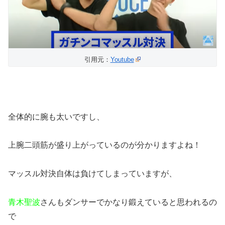
引用元：
Youtube
全体的に腕も太いですし、
上腕二頭筋が盛り上がっているのが分かりますよね！
マッスル対決自体は負けてしまっていますが、
青木聖波
さんもダンサーでかなり鍛えていると思われるの
で