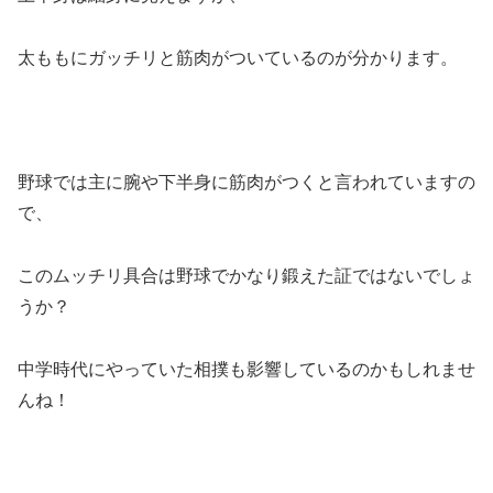
太ももにガッチリと筋肉がついているのが分かります。
野球では主に腕や下半身に筋肉がつくと言われていますの
で、
このムッチリ具合は野球でかなり鍛えた証ではないでしょ
うか？
中学時代にやっていた相撲も影響しているのかもしれませ
んね！