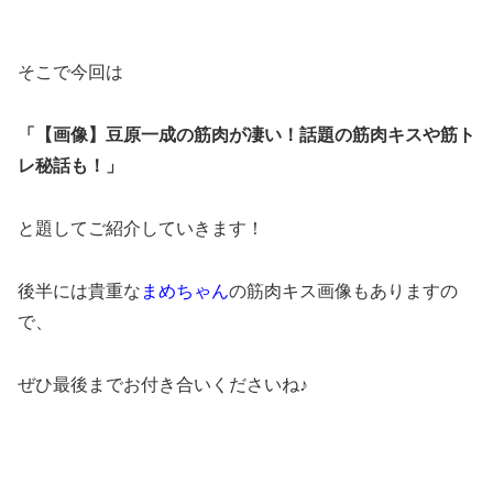
そこで今回は
「【画像】豆原一成の筋肉が凄い！話題の筋肉キスや筋ト
レ秘話も！」
と題してご紹介していきます！
後半には貴重な
まめちゃん
の筋肉キス画像もありますの
で、
ぜひ最後までお付き合いくださいね♪