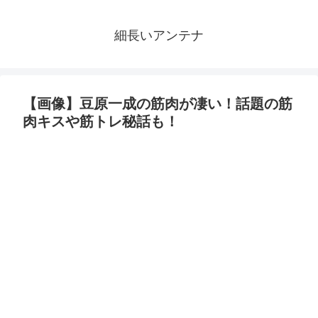
細長いアンテナ
【画像】豆原一成の筋肉が凄い！話題の筋
肉キスや筋トレ秘話も！