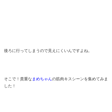
後ろに行ってしまうので見えにくいんですよね。
そこで！貴重な
まめちゃん
の筋肉キスシーンを集めてみま
した！