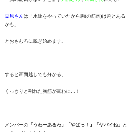
豆原さん
は「水泳をやっていたから胸(の筋肉)は割とある
かも」
とおもむろに脱ぎ始めます。
すると画面越しでも分かる、
くっきりと割れた胸筋が露わに…！
メンバーの
「うわーあるわ」「やばっ！」「ヤバイね」
と