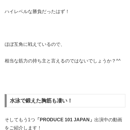
ハイレベルな勝負だったはず！
ほぼ互角に戦えているので、
相当な筋力の持ち主と言えるのではないでしょうか？^^
水泳で鍛えた胸筋も凄い！
そしてもう1つ
「PRODUCE 101 JAPAN」
出演中の動画
をご紹介します！