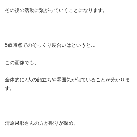
その後の活動に繋がっていくことになります。
5歳時点でのそっくり度合いはというと…
この画像でも、
全体的に2人の顔立ちや雰囲気が似ていることが分かりま
す。
清原果耶さんの方が彫りが深め、