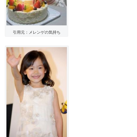
引用元：メレンゲの気持ち