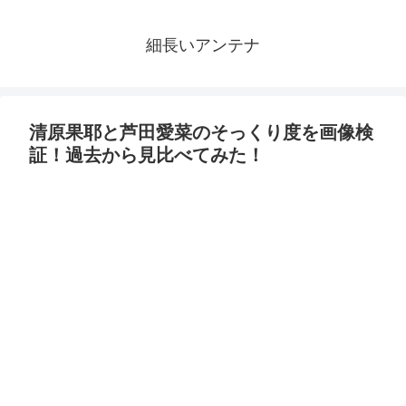
細長いアンテナ
清原果耶と芦田愛菜のそっくり度を画像検
証！過去から見比べてみた！