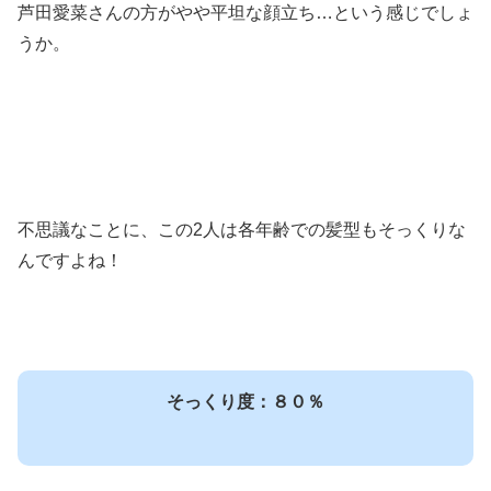
芦田愛菜さんの方がやや平坦な顔立ち…という感じでしょ
うか。
不思議なことに、この2人は各年齢での髪型もそっくりな
んですよね！
そっくり度：８０％