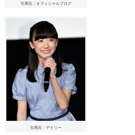
引用元：オフィシャルブログ
引用元：デイリー