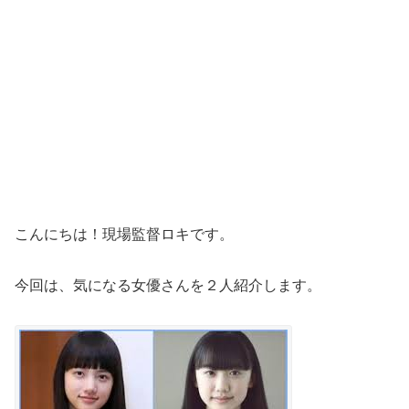
こんにちは！現場監督ロキです。
今回は、気になる女優さんを２人紹介します。