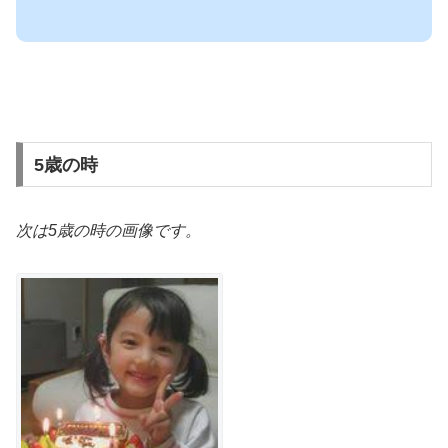
5歳の時
次は5歳の時の画像です。