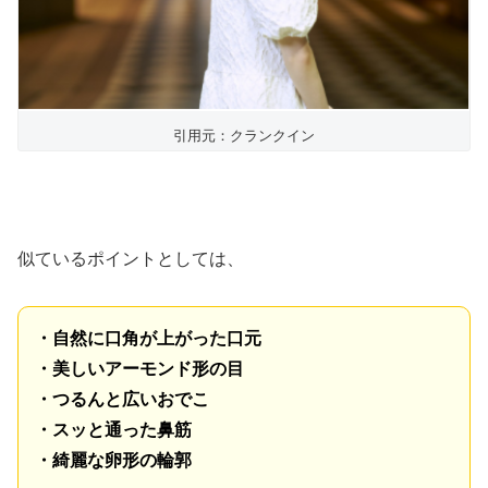
引用元：クランクイン
似ているポイントとしては、
・自然に口角が上がった口元
・美しいアーモンド形の目
・つるんと広いおでこ
・スッと通った鼻筋
・綺麗な卵形の輪郭