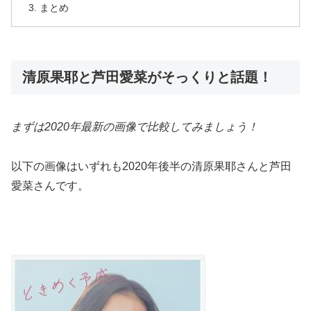
まとめ
清原果耶と芦田愛菜がそっくりと話題！
まずは2020年最新の画像で比較してみましょう！
以下の画像はいずれも2020年後半の清原果耶さんと芦田
愛菜さんです。