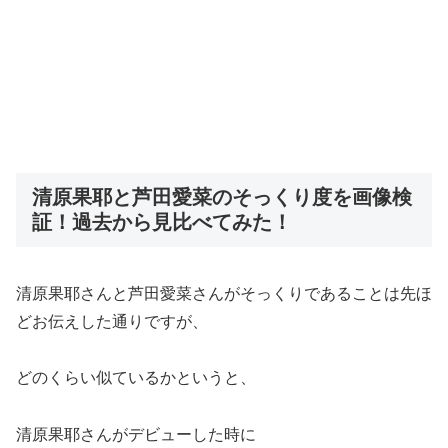
清原果耶と芦田愛菜のそっくり度を画像検
証！過去から見比べてみた！
清原果耶さんと芦田愛菜さんがそっくりであることは先ほ
どお伝えした通りですが、
どのくらい似ているかというと、
清原果耶さんがデビューした時に