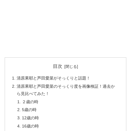
目次
清原果耶と芦田愛菜がそっくりと話題！
清原果耶と芦田愛菜のそっくり度を画像検証！過去か
ら見比べてみた！
２歳の時
5歳の時
12歳の時
16歳の時