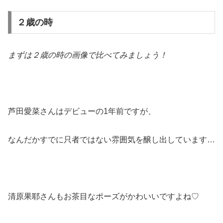
２歳の時
まずは２歳の時の画像で比べてみましょう！
芦田愛菜さんはデビューの1年前ですが、
なんだかすでに只者ではない雰囲気を醸し出しています…
清原果耶さんもお茶目なポーズがかわいいですよね♡