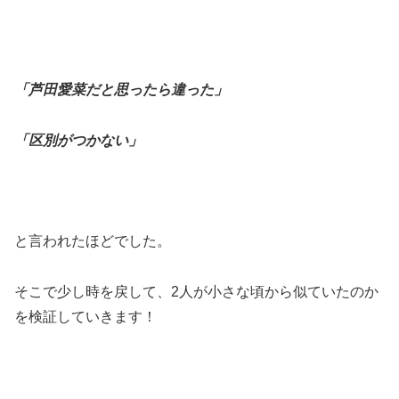
「芦田愛菜だと思ったら違った」
「区別がつかない」
と言われたほどでした。
そこで少し時を戻して、2人が小さな頃から似ていたのか
を検証していきます！