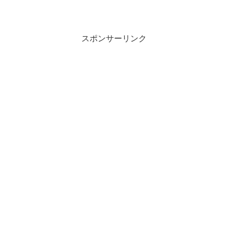
スポンサーリンク