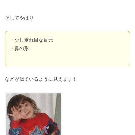
そしてやはり
・少し垂れ目な目元
・鼻の形
などが似ているように見えます！