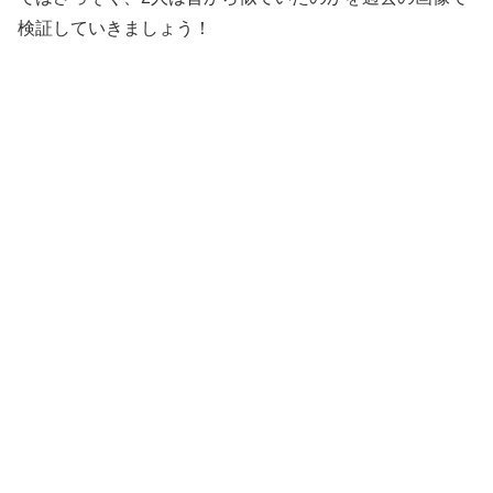
検証していきましょう！