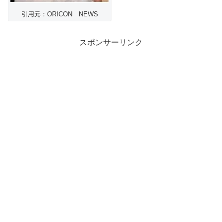
引用元：ORICON NEWS
スポンサーリンク