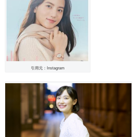
引用元：Instagram