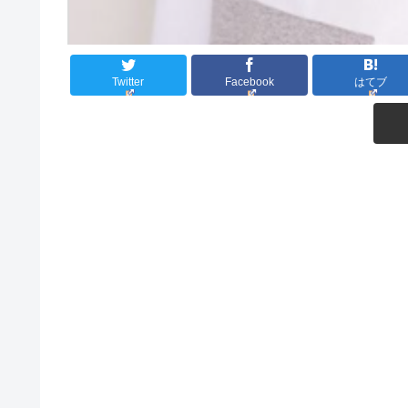
Twitter
Facebook
はてブ