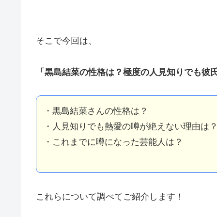
そこで今回は、
「黒島結菜の性格は？極度の人見知りでも彼
・黒島結菜さんの性格は？
・人見知りでも熱愛の噂が絶えない理由は
・これまでに噂になった芸能人は？
これらについて調べてご紹介します！