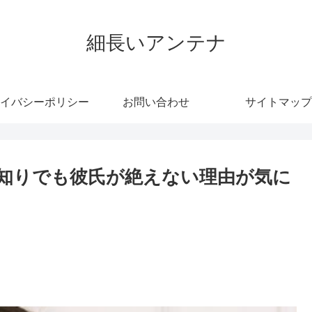
細長いアンテナ
イバシーポリシー
お問い合わせ
サイトマップ
知りでも彼氏が絶えない理由が気に