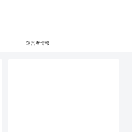
運営者情報