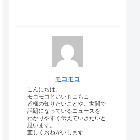
モコモコ
こんにちは。
モコモコといいもこもこ
皆様の知りたいことや、世間で
話題になっているニュースを
わかりやすく伝えていきたいと
思います。
宜しくおねがいします。