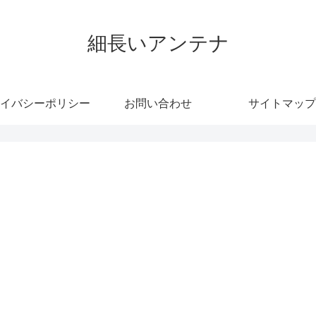
細長いアンテナ
イバシーポリシー
お問い合わせ
サイトマップ