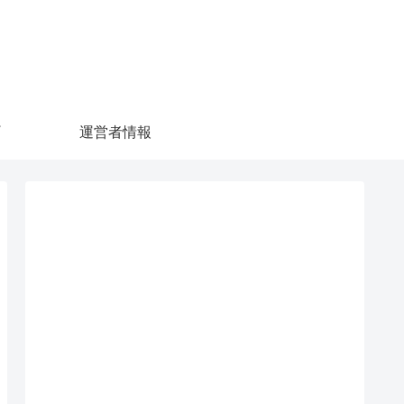
運営者情報