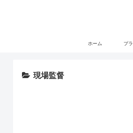
ホーム
プラ
現場監督