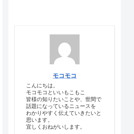
モコモコ
こんにちは。
モコモコといいもこもこ
皆様の知りたいことや、世間で
話題になっているニュースを
わかりやすく伝えていきたいと
思います。
宜しくおねがいします。