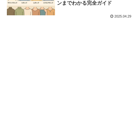
ンまでわかる完全ガイド
2025.04.29